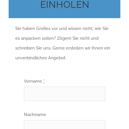
EINHOLEN
Sie haben Großes vor und wissen nicht, wie Sie
es anpacken sollen? Zögern Sie nicht und
schreiben Sie uns. Gerne erstellen wir Ihnen ein
unverbindliches Angebot.
Vorname
*
Nachname