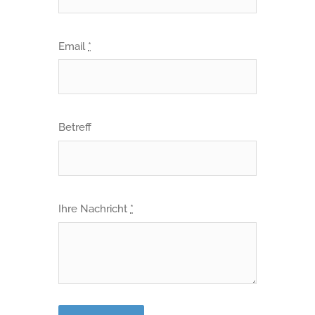
Email
*
Betreff
Ihre Nachricht
*